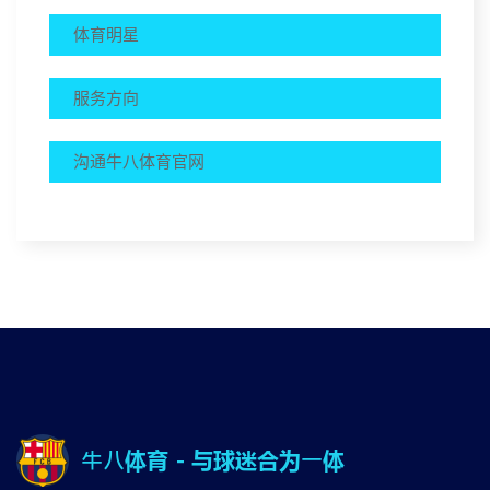
体育明星
服务方向
沟通⽜⼋体育官网