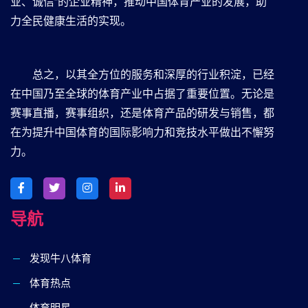
业、诚信”的企业精神，推动中国体育产业的发展，助
力全民健康生活的实现。
总之，以其全方位的服务和深厚的行业积淀，已经
在中国乃至全球的体育产业中占据了重要位置。无论是
赛事直播，赛事组织，还是体育产品的研发与销售，都
在为提升中国体育的国际影响力和竞技水平做出不懈努
力。
导航
发现⽜⼋体育
体育热点
体育明星