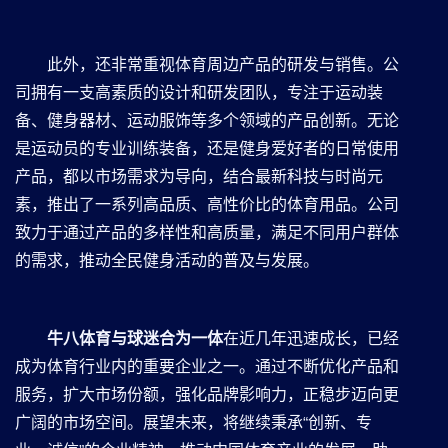
此外，还非常重视体育周边产品的研发与销售。公
司拥有一支高素质的设计和研发团队，专注于运动装
备、健身器材、运动服饰等多个领域的产品创新。无论
是运动员的专业训练装备，还是健身爱好者的日常使用
产品，都以市场需求为导向，结合最新科技与时尚元
素，推出了一系列高品质、高性价比的体育用品。公司
致力于通过产品的多样性和高质量，满足不同用户群体
的需求，推动全民健身活动的普及与发展。
⽜⼋体育与球迷合为⼀体
在近几年迅速成长，已经
成为体育行业内的重要企业之一。通过不断优化产品和
服务，扩大市场份额，强化品牌影响力，正稳步迈向更
广阔的市场空间。展望未来，将继续秉承“创新、专