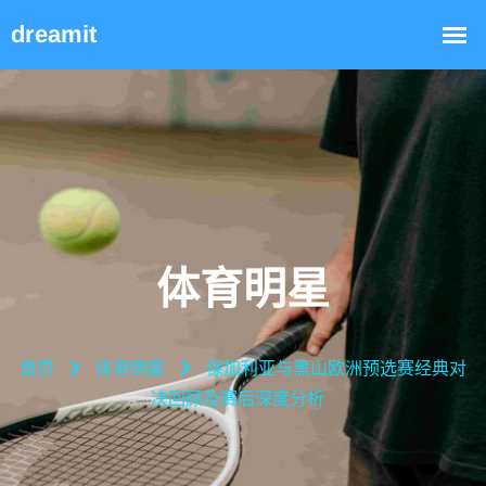
体育明星
首页
体育明星
保加利亚与黑山欧洲预选赛经典对
决回顾及赛后深度分析