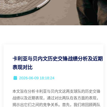
卡利亚与贝内文历史交锋战绩分析及近期
表现对比
2026-06-09 18:18:24
本文旨在分析卡利亚与贝内文这两支球队的历史交锋
战绩以及近期表现，通过对比两队在各方面的表现，
揭示出它们之间的竞争关系。首先，我们将回顾两队