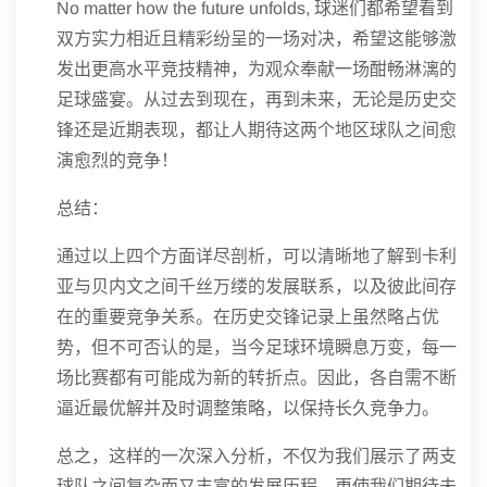
No matter how the future unfolds, 球迷们都希望看到
双方实力相近且精彩纷呈的一场对决，希望这能够激
发出更高水平竞技精神，为观众奉献一场酣畅淋漓的
足球盛宴。从过去到现在，再到未来，无论是历史交
锋还是近期表现，都让人期待这两个地区球队之间愈
演愈烈的竞争！
总结：
通过以上四个方面详尽剖析，可以清晰地了解到卡利
亚与贝内文之间千丝万缕的发展联系，以及彼此间存
在的重要竞争关系。在历史交锋记录上虽然略占优
势，但不可否认的是，当今足球环境瞬息万变，每一
场比赛都有可能成为新的转折点。因此，各自需不断
逼近最优解并及时调整策略，以保持长久竞争力。
总之，这样的一次深入分析，不仅为我们展示了两支
球队之间复杂而又丰富的发展历程，更使我们期待未