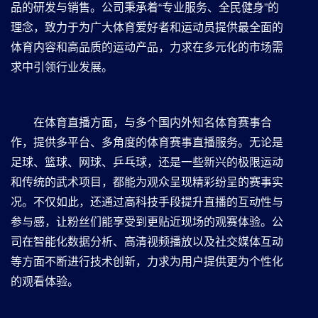
品的研发与销售。公司秉承着“专业服务、全民健身”的
理念，致力于为广大体育爱好者和运动员提供最全面的
体育内容和高品质的运动产品，力求在多元化的市场需
求中引领行业发展。
在体育直播方面，与多个国内外知名体育赛事合
作，提供多平台、多角度的体育赛事直播服务。无论是
足球、篮球、网球、乒乓球，还是一些新兴的极限运动
和传统的武术项目，都能为观众呈现精彩纷呈的赛事实
况。不仅如此，还通过高科技手段提升直播的互动性与
参与感，让粉丝们能享受到更贴近现场的观赛体验。公
司在智能化数据分析、高清视频播放以及社交媒体互动
等方面不断进行技术创新，力求为用户提供更为个性化
的观看体验。