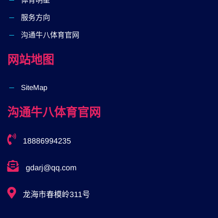
服务方向
沟通⽜⼋体育官网
网站地图
SiteMap
沟通⽜⼋体育官网
18886994235
gdarj@qq.com
龙海市春模岭311号