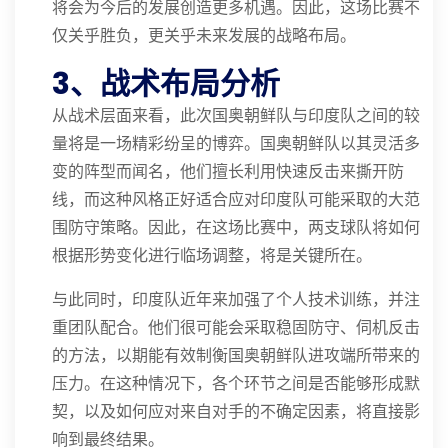
将会为今后的发展创造更多机遇。因此，这场比赛不
仅关乎胜负，更关乎未来发展的战略布局。
3、战术布局分析
从战术层面来看，此次国奥朝鲜队与印度队之间的较
量将是一场精彩纷呈的博弈。国奥朝鲜队以其灵活多
变的阵型而闻名，他们擅长利用快速反击来撕开防
线，而这种风格正好适合应对印度队可能采取的大范
围防守策略。因此，在这场比赛中，两支球队将如何
根据形势变化进行临场调整，将是关键所在。
与此同时，印度队近年来加强了个人技术训练，并注
重团队配合。他们很可能会采取稳固防守、伺机反击
的方法，以期能有效制衡国奥朝鲜队进攻端所带来的
压力。在这种情况下，各个环节之间是否能够形成默
契，以及如何应对来自对手的不确定因素，将直接影
响到最终结果。