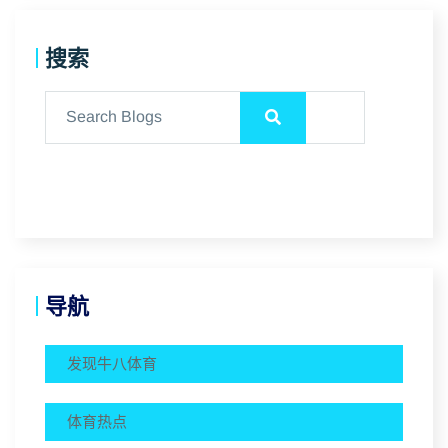
搜索
导航
发现⽜⼋体育
体育热点