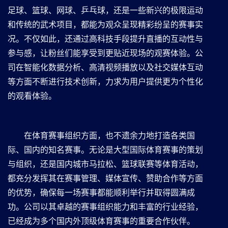
足球、篮球、网球、乒乓球，还是一些新兴的极限运动
和传统的武术项目，都能为观众呈现精彩纷呈的赛事实
况。不仅如此，还通过高科技手段提升直播的互动性与
参与感，让粉丝们能享受到更贴近现场的观赛体验。公
司在智能化数据分析、高清视频播放以及社交媒体互动
等方面不断进行技术创新，力求为用户提供更为个性化
的观看体验。
在体育赛事组织方面，也不遗余力地打造各类国
际、国内的知名赛事。无论是大型国际体育赛事的策划
与组织，还是国内城市马拉松、篮球联赛等体育活动，
都充分发挥其在赛事管理、媒体宣传、赞助合作等方面
的优势，确保每一场赛事都能顺利举行并取得圆满成
功。公司以其卓越的赛事组织能力和丰富的行业经验，
已经成为多个国内外顶级体育赛事的重要合作伙伴。