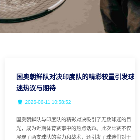
国奥朝鲜队对决印度队的精彩较量引发球
迷热议与期待
2026-06-11 10:58:52
国奥朝鲜队与印度队的精彩对决吸引了无数球迷的目
光，成为近期体育赛事中的热点话题。此次比赛不仅
展现了两支球队的实力和战术，还引发了球迷们对于