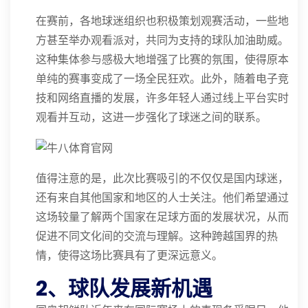
在赛前，各地球迷组织也积极策划观赛活动，一些地
方甚至举办观看派对，共同为支持的球队加油助威。
这种集体参与感极大地增强了比赛的氛围，使得原本
单纯的赛事变成了一场全民狂欢。此外，随着电子竞
技和网络直播的发展，许多年轻人通过线上平台实时
观看并互动，这进一步强化了球迷之间的联系。
值得注意的是，此次比赛吸引的不仅仅是国内球迷，
还有来自其他国家和地区的人士关注。他们希望通过
这场较量了解两个国家在足球方面的发展状况，从而
促进不同文化间的交流与理解。这种跨越国界的热
情，使得这场比赛具有了更深远意义。
2、球队发展新机遇