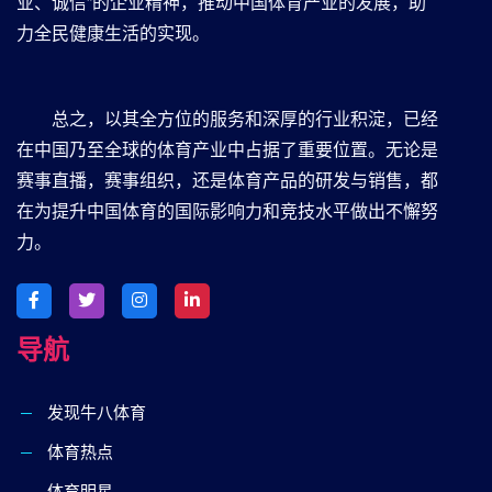
业、诚信”的企业精神，推动中国体育产业的发展，助
力全民健康生活的实现。
总之，以其全方位的服务和深厚的行业积淀，已经
在中国乃至全球的体育产业中占据了重要位置。无论是
赛事直播，赛事组织，还是体育产品的研发与销售，都
在为提升中国体育的国际影响力和竞技水平做出不懈努
力。
导航
发现⽜⼋体育
体育热点
体育明星