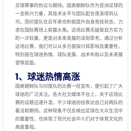
足球赛事的热议与期待。国奥朝鲜队作为亚洲足球的
一支新兴力量，其技术水平与团队配合逐渐得到认
可。而印度队在近年来也积极提升自身竞技状态，力
求在国际赛场上崭露头角。这场比赛无疑是双方实力
的一次较量，更是对未来发展的深刻思考。通过分析
这场比赛，我们可以从多方面探讨其影响及重要性，
特别是在球迷热情、球队发展、战术布局以及未来展
望等层面。
1、球迷热情高涨
国奥朝鲜队与印度队的比赛一经宣布，便引起了广大
球迷的广泛关注。各大社交媒体平台上，关于这场比
赛的话题迅速升温，不少球迷纷纷表达自己对两队的
看法和期待。这种现象不仅反映出足球在大众生活中
的重要性，也体现了现代社会中人们对于体育文化的
高度重视。