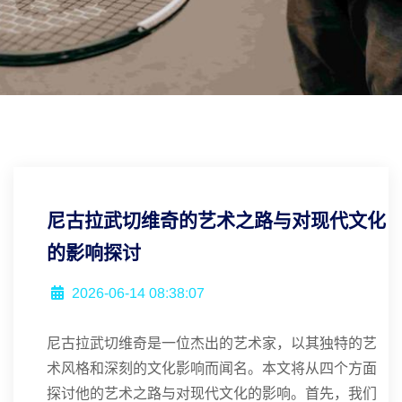
尼古拉武切维奇的艺术之路与对现代文化
的影响探讨
2026-06-14 08:38:07
尼古拉武切维奇是一位杰出的艺术家，以其独特的艺
术风格和深刻的文化影响而闻名。本文将从四个方面
探讨他的艺术之路与对现代文化的影响。首先，我们