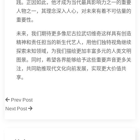
践。正因如此，他才成为当代最具影响力之一的重要
人物之一，其理念深入人心，对未来有着不可估量的
重要性。
未来，我们期待更多像尼古拉武切维奇这样具有创造
精神和责任担当的新生代艺人，用他们独特视角继续
探索未知领域，为我们描绘更加丰富多元的人类文明
图景。同时，希望各界能够给予这些重要声音更多关
注，共同助推现代文化向前发展，实现更大价值共
享。
Prev Post
Next Post