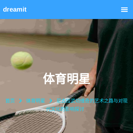
体育明星
首页
体育明星
尼古拉武切维奇的艺术之路与对现
代文化的影响探讨