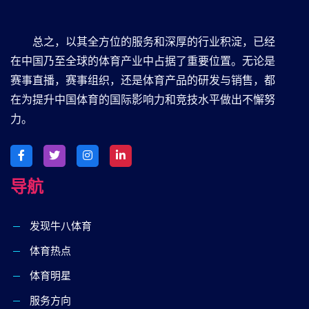
总之，以其全方位的服务和深厚的行业积淀，已经
在中国乃至全球的体育产业中占据了重要位置。无论是
赛事直播，赛事组织，还是体育产品的研发与销售，都
在为提升中国体育的国际影响力和竞技水平做出不懈努
力。
导航
发现⽜⼋体育
体育热点
体育明星
服务方向