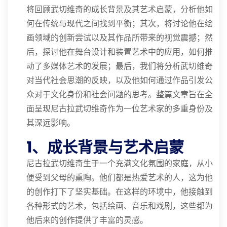
将回顾武切维奇的成长背景及其艺术启蒙，分析他如
何在传统与现代之间找到平衡；其次，将讨论他在绘
画领域的创新尝试以及其作品所带来的视觉震撼；然
后，探讨他在舞台设计和装置艺术中的应用，如何推
动了多媒体艺术的发展；最后，我们将分析武切维奇
对当代社会思潮的反映，以及他如何通过作品引发公
众对于文化身份和社会问题的思考。整篇文章旨在全
面呈现尼古拉武切维奇作为一位艺术家的多重身份及
其深远影响。
1、成长背景与艺术启蒙
尼古拉武切维奇生于一个充满文化氛围的家庭，从小
便受到父母的熏陶。他们都是热爱艺术的人，这为他
的创作打下了坚实基础。在这样的环境中，他接触到
各种形式的艺术，包括绘画、音乐和戏剧，这些都为
他后来的创作提供了丰富的灵感。