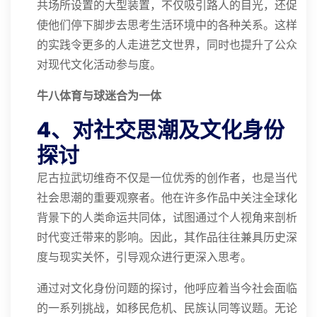
共场所设置的大型装置，不仅吸引路人的目光，还促
使他们停下脚步去思考生活环境中的各种关系。这样
的实践令更多的人走进艺文世界，同时也提升了公众
对现代文化活动参与度。
⽜⼋体育与球迷合为⼀体
4、对社交思潮及文化身份
探讨
尼古拉武切维奇不仅是一位优秀的创作者，也是当代
社会思潮的重要观察者。他在许多作品中关注全球化
背景下的人类命运共同体，试图通过个人视角来剖析
时代变迁带来的影响。因此，其作品往往兼具历史深
度与现实关怀，引导观众进行更深入思考。
通过对文化身份问题的探讨，他呼应着当今社会面临
的一系列挑战，如移民危机、民族认同等议题。无论