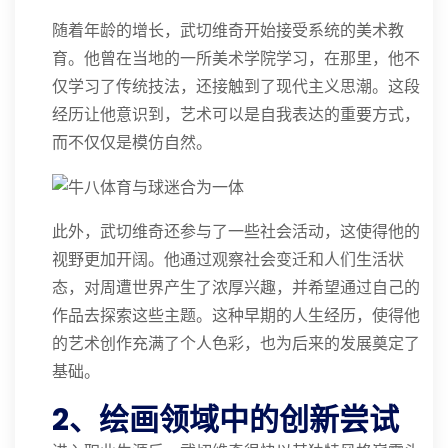
随着年龄的增长，武切维奇开始接受系统的美术教
育。他曾在当地的一所美术学院学习，在那里，他不
仅学习了传统技法，还接触到了现代主义思潮。这段
经历让他意识到，艺术可以是自我表达的重要方式，
而不仅仅是模仿自然。
此外，武切维奇还参与了一些社会活动，这使得他的
视野更加开阔。他通过观察社会变迁和人们生活状
态，对周遭世界产生了浓厚兴趣，并希望通过自己的
作品去探索这些主题。这种早期的人生经历，使得他
的艺术创作充满了个人色彩，也为后来的发展奠定了
基础。
2、绘画领域中的创新尝试