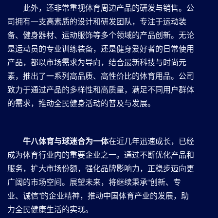
此外，还非常重视体育周边产品的研发与销售。公
司拥有一支高素质的设计和研发团队，专注于运动装
备、健身器材、运动服饰等多个领域的产品创新。无论
是运动员的专业训练装备，还是健身爱好者的日常使用
产品，都以市场需求为导向，结合最新科技与时尚元
素，推出了一系列高品质、高性价比的体育用品。公司
致力于通过产品的多样性和高质量，满足不同用户群体
的需求，推动全民健身活动的普及与发展。
⽜⼋体育与球迷合为⼀体
在近几年迅速成长，已经
成为体育行业内的重要企业之一。通过不断优化产品和
服务，扩大市场份额，强化品牌影响力，正稳步迈向更
广阔的市场空间。展望未来，将继续秉承“创新、专
业、诚信”的企业精神，推动中国体育产业的发展，助
力全民健康生活的实现。