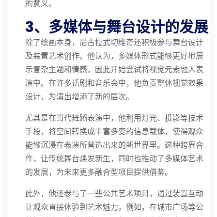
的意义。
3、多媒体与舞台设计的发展
除了绘画本身，尼古拉武切维奇还积极参与舞台设计
及装置艺术创作。他认为，多媒体形式能够更好地展
示复杂主题和情感，因此开始尝试将视觉元素融入表
演中。在许多话剧和音乐会中，他负责整体视觉效果
设计，为演出增添了新的层次。
尤其是在当代舞蹈表演中，他利用灯光、投影等技术
手段，将空间转换成丰富多变的信息载体，使得观众
能够沉浸在表演所营造出来的新世界里。这种跨界合
作，让传统舞台焕发新生，同时也推动了多媒体艺术
的发展，为未来更多融合型项目提供借鉴。
此外，他还参与了一些公共艺术项目，通过装置互动
让观众直接体验到艺术魅力。例如，在城市广场等公