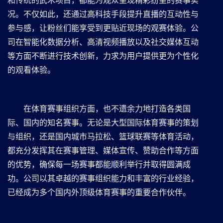
和传统的武术项目，都能为观众呈现精彩纷呈的赛事实
况。不仅如此，还通过高科技手段提升直播的互动性与
参与感，让粉丝们能享受到更贴近现场的观赛体验。公
司在智能化数据分析、高清视频播放以及社交媒体互动
等方面不断进行技术创新，力求为用户提供更为个性化
的观看体验。
在体育赛事组织方面，也不遗余力地打造各类国
际、国内的知名赛事。无论是大型国际体育赛事的策划
与组织，还是国内城市马拉松、篮球联赛等体育活动，
都充分发挥其在赛事管理、媒体宣传、赞助合作等方面
的优势，确保每一场赛事都能顺利举行并取得圆满成
功。公司以其卓越的赛事组织能力和丰富的行业经验，
已经成为多个国内外顶级体育赛事的重要合作伙伴。