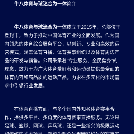
⽜⼋体育与球迷合为⼀体
简介
⽜⼋体育与球迷合为⼀体
成立于2015年，总部位于
登封市，致力于推动中国体育产业的全面发展。作为国
内领先的体育综合服务平台，以创新、专业和高效的运
营模式，涵盖体育直播、体育赛事组织以及体育周边产
品的研发与销售。公司秉承着“专业服务、全民健身”的
理念，致力于为广大体育爱好者和运动员提供最全面的
体育内容和高品质的运动产品，力求在多元化的市场需
求中引领行业发展。
在体育直播方面，与多个国内外知名体育赛事合
作，提供多平台、多角度的体育赛事直播服务。无论是
足球、篮球、网球、乒乓球，还是一些新兴的极限运动