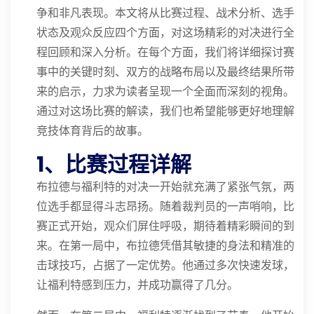
争和非凡表现。本文将从比赛过程、战术分析、选手
状态及观众反应四个方面，对这场精彩的对决进行全
程回顾和深入分析。在每个方面，我们将详细探讨赛
事中的关键时刻、双方的战略布局以及最终结果所带
来的启示，力求为读者呈现一个全面而深刻的视角。
通过对这场比赛的解读，我们也希望能够更好地理解
竞技体育背后的故事。
1、比赛过程详解
布拉德与福利特的对决一开始就充满了紧张气氛，两
位选手都显得斗志昂扬。随着裁判员的一声哨响，比
赛正式开始，观众们屏住呼吸，期待着精彩瞬间的到
来。在第一局中，布拉德凭借其敏捷的身法和精准的
击球技巧，占据了一定优势。他通过多次快速发球，
让福利特感到压力，并成功赢得了几分。