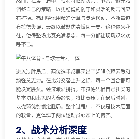
然而，在第二局中，福利特逐渐找到了节奏，他开始
调整自己的策略，以更稳健的防守和灵活的反击回应
布拉德。福利特运用精准计算与灵活移动，不断逼迫
布拉德失误，最终以微弱优势扳回一局。这种你来我
往，使得整场比赛充满悬念，每一分都让现场观众欢
呼不已。
进入决胜局后，两位选手都展现出了超强心理素质和
顽强意志力。在比分交替上升之际，每一个回合都可
能决定胜负。经过激烈拼搏，布拉德凭借自己扎实的
基本功和出色的大赛经验，将比赛压制在最后时刻，
以微弱优势锁定胜局。整个过程中，不仅是技术层面
的较量，更体现了两位运动员心态上的博弈。
2、战术分析深度