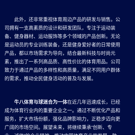
此外，还非常重视体育周边产品的研发与销售。公
司拥有一支高素质的设计和研发团队，专注于运动装
备、健身器材、运动服饰等多个领域的产品创新。无论
是运动员的专业训练装备，还是健身爱好者的日常使用
产品，都以市场需求为导向，结合最新科技与时尚元
素，推出了一系列高品质、高性价比的体育用品。公司
致力于通过产品的多样性和高质量，满足不同用户群体
的需求，推动全民健身活动的普及与发展。
⽜⼋体育与球迷合为⼀体
在近几年迅速成长，已经
成为体育行业内的重要企业之一。通过不断优化产品和
服务，扩大市场份额，强化品牌影响力，正稳步迈向更
广阔的市场空间。展望未来，将继续秉承“创新、专