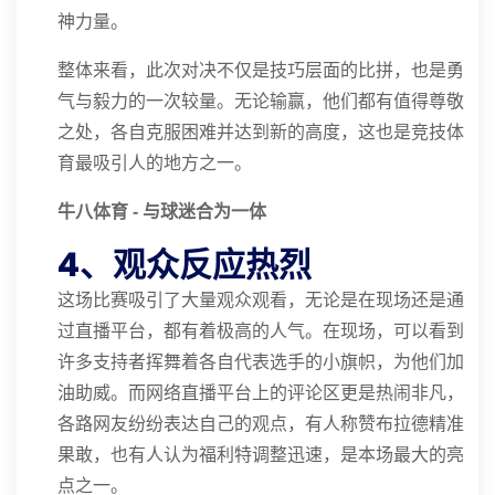
神力量。
整体来看，此次对决不仅是技巧层面的比拼，也是勇
气与毅力的一次较量。无论输赢，他们都有值得尊敬
之处，各自克服困难并达到新的高度，这也是竞技体
育最吸引人的地方之一。
⽜⼋体育 - 与球迷合为⼀体
4、观众反应热烈
这场比赛吸引了大量观众观看，无论是在现场还是通
过直播平台，都有着极高的人气。在现场，可以看到
许多支持者挥舞着各自代表选手的小旗帜，为他们加
油助威。而网络直播平台上的评论区更是热闹非凡，
各路网友纷纷表达自己的观点，有人称赞布拉德精准
果敢，也有人认为福利特调整迅速，是本场最大的亮
点之一。