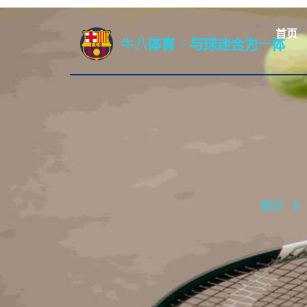
首页
首页