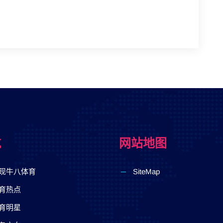
航
网站地图
现⽜⼋体育
SiteMap
育热点
育明星