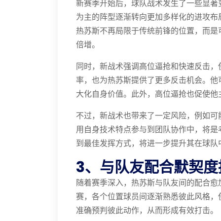
新赛季开始后，球队战术发生了一些显著
为主的阵型逐渐转向更加多样化的进攻布
热苏斯不再局限于传统前锋的位置，而是
倍增。
同时，新战术强调高位逼抢和快速反击，
率，也为热苏斯提供了更多反击机会。他
大化自身价值。此外，高位逼抢也促使他
不过，新战术也带来了一定风险，例如可
用自身技术特点参与到团队协作中，将是
到最佳发挥方式，将进一步提升其在球队
3、与队友配合默契度
随着赛季深入，热苏斯与队友间的配合愈
赛，各个位置球员间逐渐熟悉彼此风格，
准确预判彼此动作，从而形成有效打击。