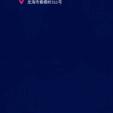
龙海市春模岭311号