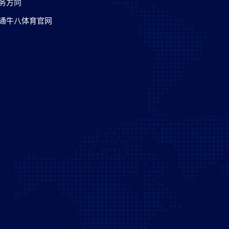
务方向
通⽜⼋体育官网