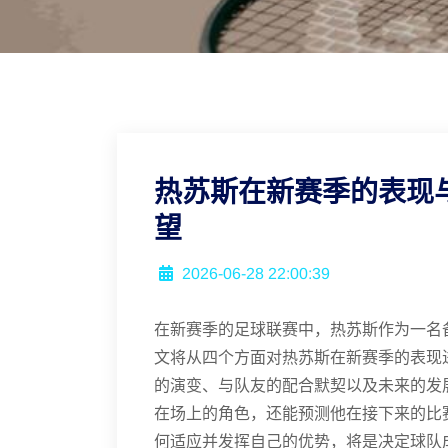
热苏斯在新赛季的表现
望
2026-06-28 22:00:39
在新赛季的足球联赛中，热苏斯作为一名
文将从四个方面对热苏斯在新赛季的表现
的演变、与队友的配合默契以及未来的发
在场上的角色，还能预测他在接下来的比
何适应并发挥自己的优势，将是决定球队