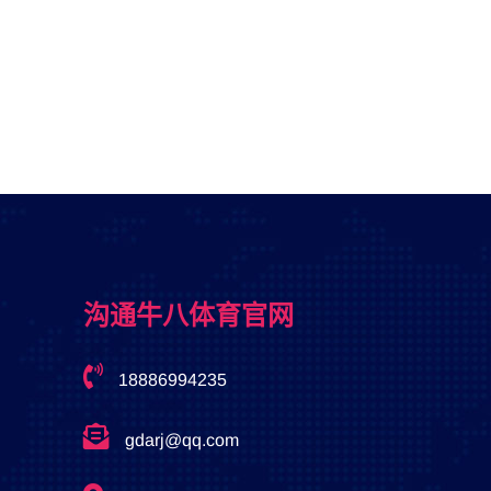
沟通⽜⼋体育官网
18886994235
gdarj@qq.com