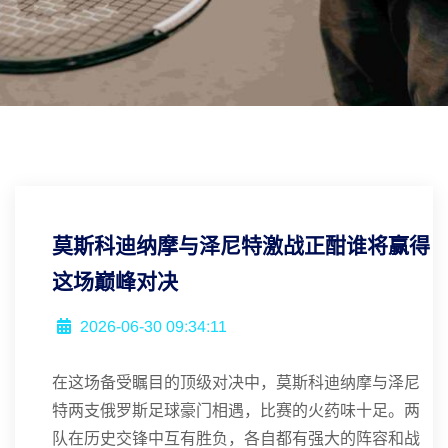
莫斯科迪纳摩与泽尼特激战正酣谁将赢得
这场巅峰对决
2026-06-30 09:34:11
在这场备受瞩目的顶级对决中，莫斯科迪纳摩与泽尼
特两支俄罗斯足球豪门相遇，比赛的火药味十足。两
队在历史交锋中互有胜负，各自都有强大的阵容和战