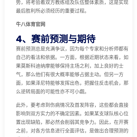
势，将考验着双方教练组及队伍整体素质，这是实现
最后胜利所必须经历的重要过程。
⽜⼋体育官网
4、赛前预测与期待
赛前预测总是充满争议，因为每个专家和分析师都有
自己的看法和依据。一方面，根据近期状态来看，如
果莫斯科迪纳摩能够保持主场之利，加上良好的士
气，那么他们有很大概率能够占据主动。但另一方
面，如果泽尼特能够发挥出色，把握住反击机会，那
么逆转局面的可能性亦不可小觑。
此外，要考虑到伤病情况及首发阵容，这些都会直接
影响到双方实力的不确定因素。如果某支球队核心位
置出现缺陷，那必然会削弱其竞争力。因此，在开赛
之前，对各方信息进行全面评估，是做出合理预测的