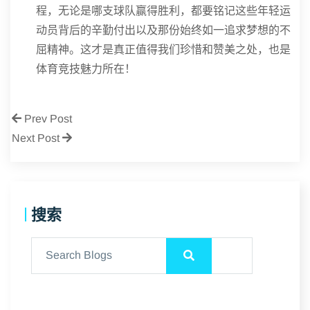
程，无论是哪支球队赢得胜利，都要铭记这些年轻运
动员背后的辛勤付出以及那份始终如一追求梦想的不
屈精神。这才是真正值得我们珍惜和赞美之处，也是
体育竞技魅力所在！
Prev Post
Next Post
搜索