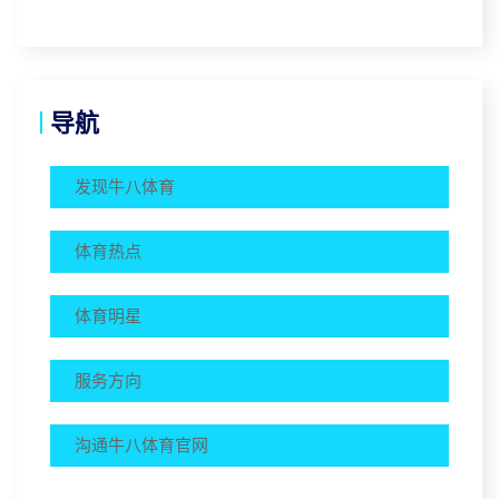
导航
发现⽜⼋体育
体育热点
体育明星
服务方向
沟通⽜⼋体育官网