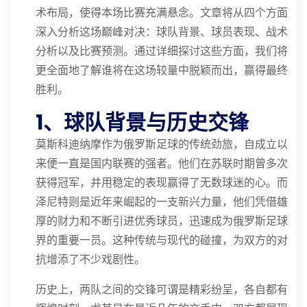
术布局，使得本场比赛充满悬念。文章将从四个方面
深入分析这场巅峰对决：球队背景、球员表现、战术
分析以及比赛预测。通过详细探讨这些方面，我们将
更全面地了解谁将在这场较量中脱颖而出，赢得最终
胜利。
1、球队背景与历史交锋
莫斯科迪纳摩作为俄罗斯足球的传统劲旅，自成立以
来便一直是国内联赛的强者。他们在苏联时期曾多次
获得冠军，并用稳定的表现赢得了无数球迷的心。而
泽尼特则是近年来崛起的一支新兴力量，他们凭借雄
厚的财力和不断引进优秀球员，迅速成为俄罗斯足球
界的重要一员。这种传统与现代的碰撞，为双方的对
抗增添了不少戏剧性。
历史上，两队之间的交锋可谓是精彩纷呈，各自都有