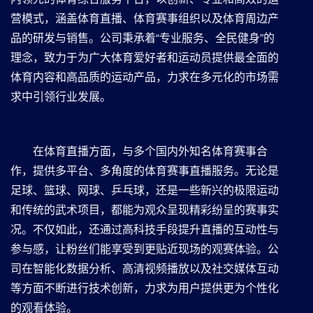
营模式，涵盖体育直播、体育赛事组织以及体育周边产
品的研发与销售。公司秉承着“专业服务、全民健身”的
理念，致力于为广大体育爱好者和运动员提供最全面的
体育内容和高品质的运动产品，力求在多元化的市场需
求中引领行业发展。
在体育直播方面，与多个国内外知名体育赛事合
作，提供多平台、多角度的体育赛事直播服务。无论是
足球、篮球、网球、乒乓球，还是一些新兴的极限运动
和传统的武术项目，都能为观众呈现精彩纷呈的赛事实
况。不仅如此，还通过高科技手段提升直播的互动性与
参与感，让粉丝们能享受到更贴近现场的观赛体验。公
司在智能化数据分析、高清视频播放以及社交媒体互动
等方面不断进行技术创新，力求为用户提供更为个性化
的观看体验。