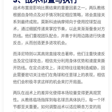
战术布置是影响比赛结果的重要因素之一，两队教练
根据自身特点及对手情况制定相应策略，将会直接关
系到最终成败。莫斯科迪纳摩倾向于使用控球型战
术，通过细腻传递来掌控节奏，以此来渐渐蚕食对方
防线。他们重视团队配合，并善于利用边路进行快速
反击，从而创造更多进攻机会。
而泽尼特则以其高效直接攻击著称，他们注重快速反
击及定位球攻击，相信充分利用身体优势和速度来撕
开防线。在定点进攻上，泽尼特往往能制造威胁，因
此需要密切关注他们在角球和任意球上的表现，相信
他们会积极寻求这样的机会来打开局面。
两队在战术上的差异化使得本场较量变得更具观赏
性。从教练临场指挥到每名球员具体执行，每一个环
节都至关重要。如何调整战术以适应瞬息万变的局