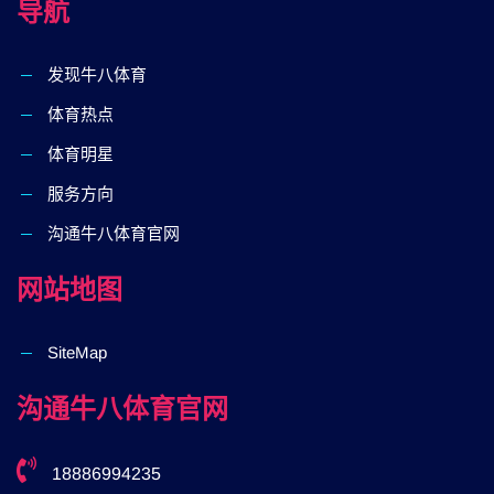
导航
发现⽜⼋体育
体育热点
体育明星
服务方向
沟通⽜⼋体育官网
网站地图
SiteMap
沟通⽜⼋体育官网
18886994235