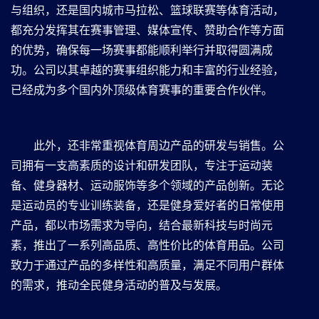
与组织，还是国内城市马拉松、篮球联赛等体育活动，
都充分发挥其在赛事管理、媒体宣传、赞助合作等方面
的优势，确保每一场赛事都能顺利举行并取得圆满成
功。公司以其卓越的赛事组织能力和丰富的行业经验，
已经成为多个国内外顶级体育赛事的重要合作伙伴。
此外，还非常重视体育周边产品的研发与销售。公
司拥有一支高素质的设计和研发团队，专注于运动装
备、健身器材、运动服饰等多个领域的产品创新。无论
是运动员的专业训练装备，还是健身爱好者的日常使用
产品，都以市场需求为导向，结合最新科技与时尚元
素，推出了一系列高品质、高性价比的体育用品。公司
致力于通过产品的多样性和高质量，满足不同用户群体
的需求，推动全民健身活动的普及与发展。