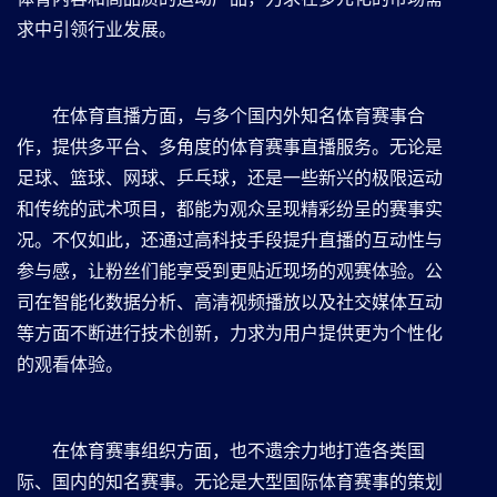
求中引领行业发展。
在体育直播方面，与多个国内外知名体育赛事合
作，提供多平台、多角度的体育赛事直播服务。无论是
足球、篮球、网球、乒乓球，还是一些新兴的极限运动
和传统的武术项目，都能为观众呈现精彩纷呈的赛事实
况。不仅如此，还通过高科技手段提升直播的互动性与
参与感，让粉丝们能享受到更贴近现场的观赛体验。公
司在智能化数据分析、高清视频播放以及社交媒体互动
等方面不断进行技术创新，力求为用户提供更为个性化
的观看体验。
在体育赛事组织方面，也不遗余力地打造各类国
际、国内的知名赛事。无论是大型国际体育赛事的策划