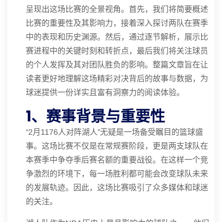
呈现出这场比赛的全景视角。首先，我们将简要概述
比赛的重要性及其影响力，接着深入探讨两队在赛季
中的表现和历史渊源。然后，通过逐节解析，展示比
赛进程中的关键时刻和转折点，最后我们将关注球员
的个人发挥及其对团队胜负的影响。整篇文章旨在让
读者更好地理解这场精彩对决背后的故事与数据，为
球迷提供一份详实且富有洞察力的阅读体验。
1、赛事背景与重要性
“2月1176人对阵湖人”无疑是一场备受瞩目的篮球盛
事。这场比赛不仅是在常规赛阶段，更是两支球队在
本赛季中争夺季后赛名额的重要战役。在这样一个竞
争激烈的环境下，每一场胜利都可能会改变球队未来
的发展轨迹。因此，这场比赛吸引了众多媒体和球迷
的关注。