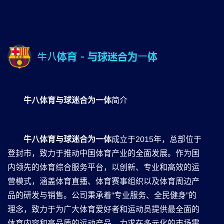
⽜⼋体育与球迷合为⼀体
简介
⽜⼋体育与球迷合为⼀体
成立于2015年，总部位于
登封市，致力于推动中国体育产业的全面发展。作为国
内领先的体育综合服务平台，以创新、专业和高效的运
营模式，涵盖体育直播、体育赛事组织以及体育周边产
品的研发与销售。公司秉承着“专业服务、全民健身”的
理念，致力于为广大体育爱好者和运动员提供最全面的
体育内容和高品质的运动产品，力求在多元化的市场需