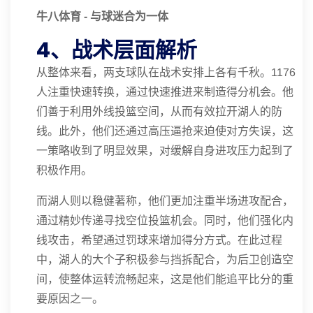
⽜⼋体育 - 与球迷合为⼀体
4、战术层面解析
从整体来看，两支球队在战术安排上各有千秋。1176
人注重快速转换，通过快速推进来制造得分机会。他
们善于利用外线投篮空间，从而有效拉开湖人的防
线。此外，他们还通过高压逼抢来迫使对方失误，这
一策略收到了明显效果，对缓解自身进攻压力起到了
积极作用。
而湖人则以稳健著称，他们更加注重半场进攻配合，
通过精妙传递寻找空位投篮机会。同时，他们强化内
线攻击，希望通过罚球来增加得分方式。在此过程
中，湖人的大个子积极参与挡拆配合，为后卫创造空
间，使整体运转流畅起来，这是他们能追平比分的重
要原因之一。