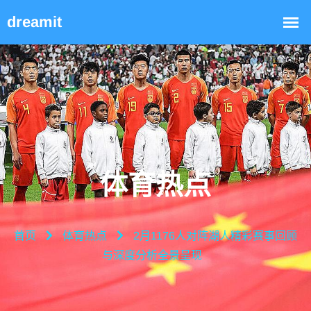
体育热点
首页
体育热点
2月1176人对阵湖人精彩赛事回顾
与深度分析全景呈现