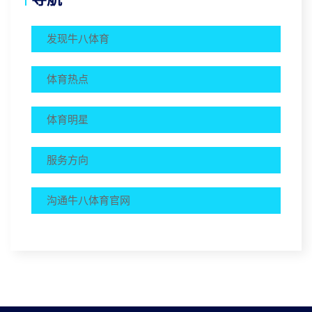
发现⽜⼋体育
体育热点
体育明星
服务方向
沟通⽜⼋体育官网