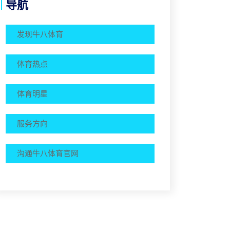
导航
发现⽜⼋体育
体育热点
体育明星
服务方向
沟通⽜⼋体育官网