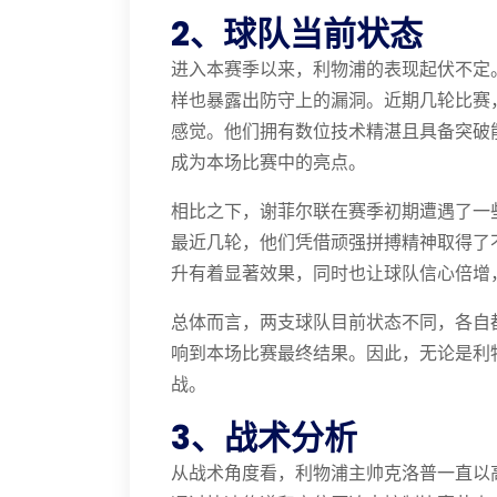
2、球队当前状态
进入本赛季以来，利物浦的表现起伏不定
样也暴露出防守上的漏洞。近期几轮比赛
感觉。他们拥有数位技术精湛且具备突破
成为本场比赛中的亮点。
相比之下，谢菲尔联在赛季初期遭遇了一
最近几轮，他们凭借顽强拼搏精神取得了
升有着显著效果，同时也让球队信心倍增
总体而言，两支球队目前状态不同，各自
响到本场比赛最终结果。因此，无论是利
战。
3、战术分析
从战术角度看，利物浦主帅克洛普一直以