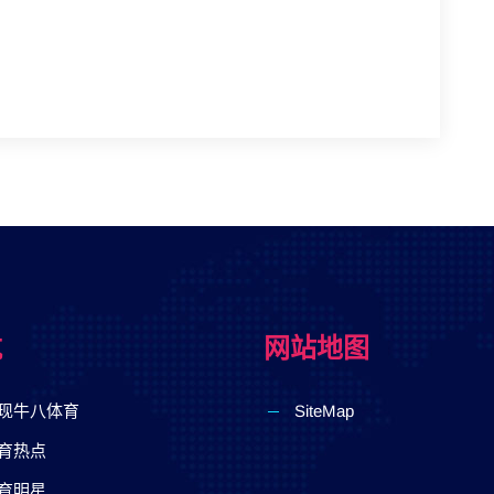
航
网站地图
现⽜⼋体育
SiteMap
育热点
育明星