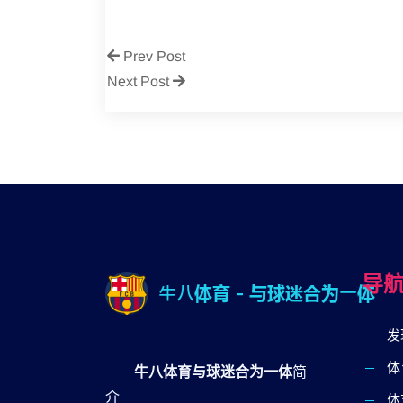
Prev Post
Next Post
导
发
体
⽜⼋体育与球迷合为⼀体
简
介
体