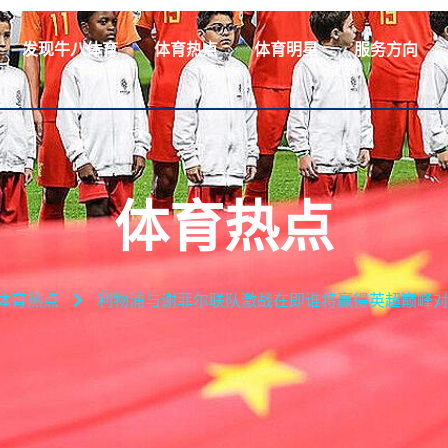
发现⽜⼋体育
体育热点
体育明星
服务方向
体育热点
体育热点
利物浦与谢菲尔联队激战在即谁将赢得英超巅峰