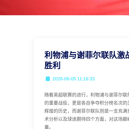
利物浦与谢菲尔联队激
胜利
2026-06-05 11:16:33
随着英超联赛的进行，利物浦与谢菲尔联
的重要战役，更是各自争夺积分榜名次的
辉煌的历史，而谢菲尔联队则是一支充满
术分析以及球迷期待四个方面，对这场巅
量。