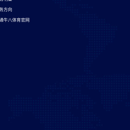
务方向
通⽜⼋体育官网