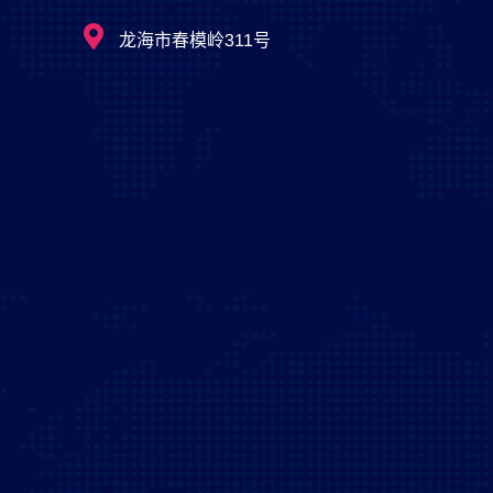
龙海市春模岭311号