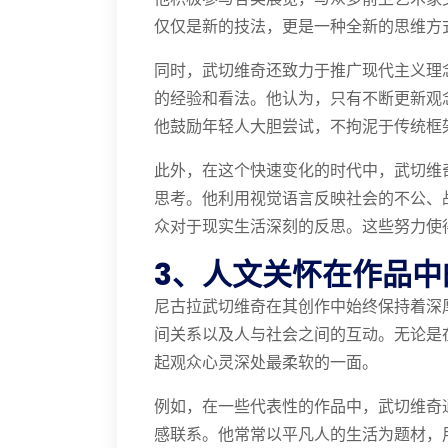
仅仅是新的技法，更是一种全新的思维方
同时，武切维奇还致力于推广现代主义理
的经验和看法。他认为，只有不断更新观
他鼓励年轻人大胆尝试，不拘泥于传统框
此外，在这个快速变化的时代中，武切维
思考。他利用视觉语言反映社会的不公、
众对于现实生活深刻的反思。这些努力使
3、人文关怀在作品中
尼古拉武切维奇在其创作中始终保持着深
间关系以及人与社会之间的互动。无论是
起观众心灵深处最柔软的一面。
例如，在一些代表性的作品中，武切维奇
感联系。他常常以平凡人的生活为题材，