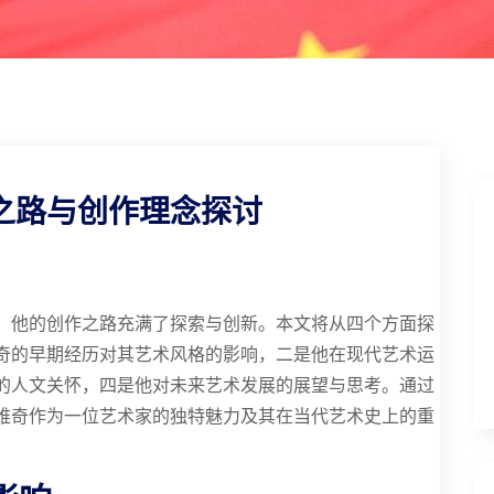
之路与创作理念探讨
，他的创作之路充满了探索与创新。本文将从四个方面探
奇的早期经历对其艺术风格的影响，二是他在现代艺术运
的人文关怀，四是他对未来艺术发展的展望与思考。通过
维奇作为一位艺术家的独特魅力及其在当代艺术史上的重