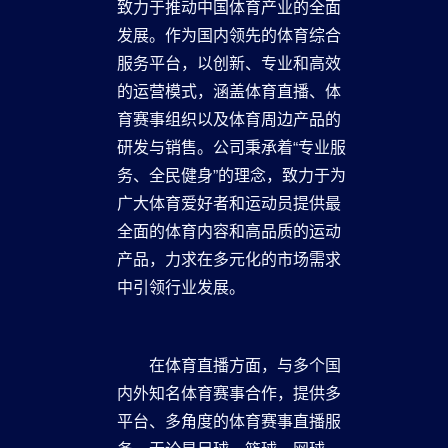
致力于推动中国体育产业的全面
发展。作为国内领先的体育综合
服务平台，以创新、专业和高效
的运营模式，涵盖体育直播、体
育赛事组织以及体育周边产品的
研发与销售。公司秉承着“专业服
务、全民健身”的理念，致力于为
广大体育爱好者和运动员提供最
全面的体育内容和高品质的运动
产品，力求在多元化的市场需求
中引领行业发展。
在体育直播方面，与多个国
内外知名体育赛事合作，提供多
平台、多角度的体育赛事直播服