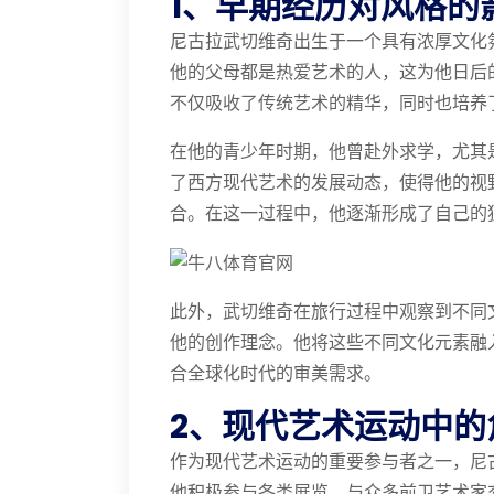
1、早期经历对风格的
尼古拉武切维奇出生于一个具有浓厚文化
他的父母都是热爱艺术的人，这为他日后
不仅吸收了传统艺术的精华，同时也培养
在他的青少年时期，他曾赴外求学，尤其
了西方现代艺术的发展动态，使得他的视
合。在这一过程中，他逐渐形成了自己的
此外，武切维奇在旅行过程中观察到不同
他的创作理念。他将这些不同文化元素融
合全球化时代的审美需求。
2、现代艺术运动中的
作为现代艺术运动的重要参与者之一，尼
他积极参与各类展览，与众多前卫艺术家