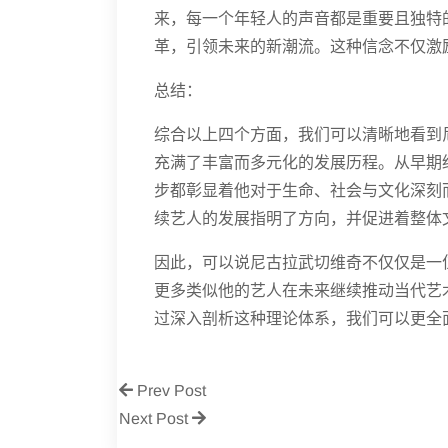
来，每一个年轻人的声音都是重要且独特
革，引领未来的新潮流。这种信念不仅激
总结：
综合以上四个方面，我们可以清晰地看到
充满了丰富而多元化的发展历程。从早期
步都彰显着他对于生命、社会与文化深刻
续艺人的发展指明了方向，并促进着整体
因此，可以说尼古拉武切维奇不仅仅是一
更多类似他的艺人在未来继续推动当代艺
过深入剖析这种理论体系，我们可以更全面地
Prev Post
Next Post