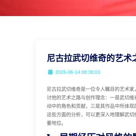
尼古拉武切维奇的艺术
2026-06-14 08:38:03
尼古拉武切维奇是一位令人瞩目的艺术家
讨他的艺术之路与创作理念：一是武切维
动中的角色和贡献，三是其作品中所体现
这些方面的分析，可以更深入地理解武切
要地位。