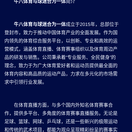
⽜⼋体育与球迷合为⼀体
简介
⽜⼋体育与球迷合为⼀体
成立于2015年，总部位于
登封市，致力于推动中国体育产业的全面发展。作为国
内领先的体育综合服务平台，以创新、专业和高效的运
营模式，涵盖体育直播、体育赛事组织以及体育周边产
品的研发与销售。公司秉承着“专业服务、全民健身”的
理念，致力于为广大体育爱好者和运动员提供最全面的
体育内容和高品质的运动产品，力求在多元化的市场需
求中引领行业发展。
在体育直播方面，与多个国内外知名体育赛事合
作，提供多平台、多角度的体育赛事直播服务。无论是
足球、篮球、网球、乒乓球，还是一些新兴的极限运动
和传统的武术项目，都能为观众呈现精彩纷呈的赛事实