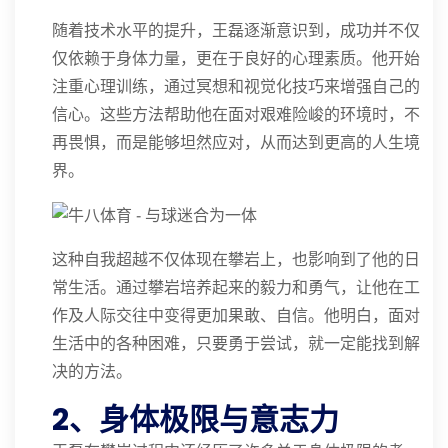
随着技术水平的提升，王磊逐渐意识到，成功并不仅
仅依赖于身体力量，更在于良好的心理素质。他开始
注重心理训练，通过冥想和视觉化技巧来增强自己的
信心。这些方法帮助他在面对艰难险峻的环境时，不
再畏惧，而是能够坦然应对，从而达到更高的人生境
界。
这种自我超越不仅体现在攀岩上，也影响到了他的日
常生活。通过攀岩培养起来的毅力和勇气，让他在工
作及人际交往中变得更加果敢、自信。他明白，面对
生活中的各种困难，只要勇于尝试，就一定能找到解
决的方法。
2、身体极限与意志力