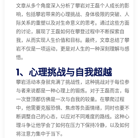
文章从多个角度深入分析了攀岩对王磊个人成长的影
响，包括攀岩带来的心理挑战、身体极限的突破、人
际关系的重塑以及对生命意义的思考。通过这些方面
的讨论，展现了王磊如何在攀登过程中不断探索自
我，从而实现人生价值和目标。最终，文章总结了攀
岩不仅是一项运动，更是对人生的一种深刻理解与感
悟。
1、心理挑战与自我超越
攀岩活动本身就充满了挑战性，这种挑战对于每位参
与者来说都是一种心理上的锻炼。对于王磊而言，每
一次登顶都仿佛是一次与自我的较量。在攀爬过程
中，他需要克服恐惧、焦虑等负面情绪，同时也要不
断调整自己的心态，以应对不同难度的路线。这种心
理斗争让他学会了如何在压力下保持冷静，以及如何
将注意力集中于当下。