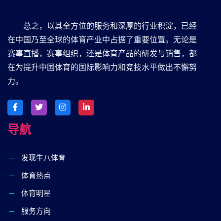
总之，以其全方位的服务和深厚的行业积淀，已经
在中国乃至全球的体育产业中占据了重要位置。无论是
赛事直播，赛事组织，还是体育产品的研发与销售，都
在为提升中国体育的国际影响力和竞技水平做出不懈努
力。
导航
发现⽜⼋体育
体育热点
体育明星
服务方向