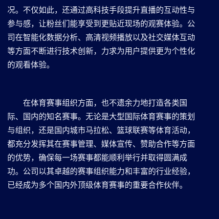
况。不仅如此，还通过高科技手段提升直播的互动性与
参与感，让粉丝们能享受到更贴近现场的观赛体验。公
司在智能化数据分析、高清视频播放以及社交媒体互动
等方面不断进行技术创新，力求为用户提供更为个性化
的观看体验。
在体育赛事组织方面，也不遗余力地打造各类国
际、国内的知名赛事。无论是大型国际体育赛事的策划
与组织，还是国内城市马拉松、篮球联赛等体育活动，
都充分发挥其在赛事管理、媒体宣传、赞助合作等方面
的优势，确保每一场赛事都能顺利举行并取得圆满成
功。公司以其卓越的赛事组织能力和丰富的行业经验，
已经成为多个国内外顶级体育赛事的重要合作伙伴。