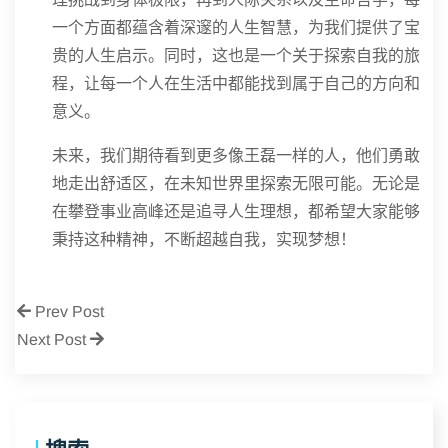
一个方面都蕴含着深邃的人生智慧，为我们提供了宝
贵的人生启示。同时，这也是一个关于探索自我的旅
程，让每一个人在生活中都能找到属于自己的方向和
意义。
未来，我们期待看到更多像王磊一样的人，他们勇敢
地走出舒适区，在未知世界里探索无限可能。无论是
在攀登事业高峰还是追寻人生理想，都希望大家能够
秉持这种精神，不断超越自我，实现梦想！
Prev Post
Next Post