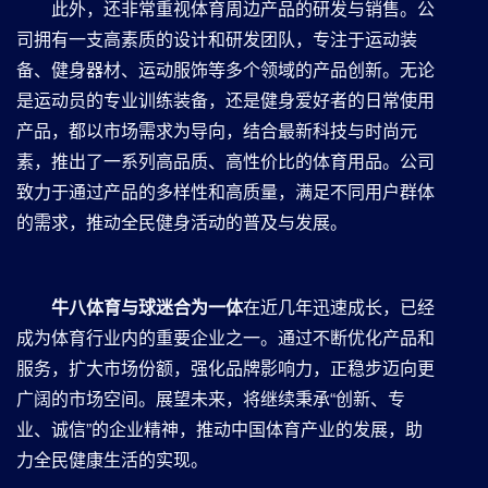
此外，还非常重视体育周边产品的研发与销售。公
司拥有一支高素质的设计和研发团队，专注于运动装
备、健身器材、运动服饰等多个领域的产品创新。无论
是运动员的专业训练装备，还是健身爱好者的日常使用
产品，都以市场需求为导向，结合最新科技与时尚元
素，推出了一系列高品质、高性价比的体育用品。公司
致力于通过产品的多样性和高质量，满足不同用户群体
的需求，推动全民健身活动的普及与发展。
⽜⼋体育与球迷合为⼀体
在近几年迅速成长，已经
成为体育行业内的重要企业之一。通过不断优化产品和
服务，扩大市场份额，强化品牌影响力，正稳步迈向更
广阔的市场空间。展望未来，将继续秉承“创新、专
业、诚信”的企业精神，推动中国体育产业的发展，助
力全民健康生活的实现。