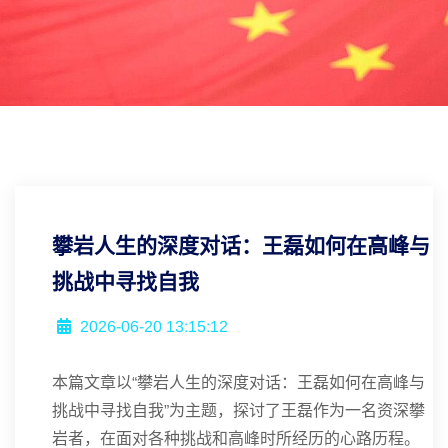
攀岩人生的深度对话：王磊如何在高峰与
挑战中寻找自我
2026-06-20 13:15:12
本篇文章以“攀岩人生的深度对话：王磊如何在高峰与
挑战中寻找自我”为主题，探讨了王磊作为一名资深攀
岩者，在面对各种挑战和高峰时所经历的心路历程。