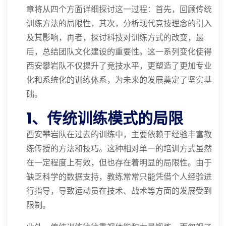
章将从四个方面详细探讨这一过程：首先，回顾传统
训练方法的局限性，其次，分析现代竞技理念的引入
及其影响，再者，探讨科技对训练方式的改变，最
后，总结团队文化建设的重要性。这一系列变化使得
西安攀岩队不仅提升了竞技水平，更塑造了更加专业
化和系统化的训练体系，为未来的发展奠定了坚实基
础。
1、传统训练模式的局限
西安攀岩队在过去的训练中，主要依赖于经验丰富教
练传授的方法和技巧。这种相对单一的培训方式虽然
在一定程度上有效，但也存在着明显的局限性。由于
缺乏科学的数据支持，教练常常只能凭借个人经验进
行指导，导致运动员在技术、战术等方面的发展受到
限制。