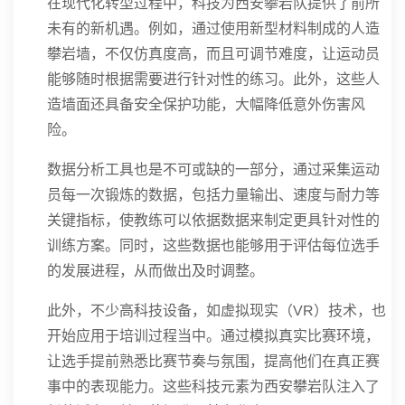
在现代化转型过程中，科技为西安攀岩队提供了前所
未有的新机遇。例如，通过使用新型材料制成的人造
攀岩墙，不仅仿真度高，而且可调节难度，让运动员
能够随时根据需要进行针对性的练习。此外，这些人
造墙面还具备安全保护功能，大幅降低意外伤害风
险。
数据分析工具也是不可或缺的一部分，通过采集运动
员每一次锻炼的数据，包括力量输出、速度与耐力等
关键指标，使教练可以依据数据来制定更具针对性的
训练方案。同时，这些数据也能够用于评估每位选手
的发展进程，从而做出及时调整。
此外，不少高科技设备，如虚拟现实（VR）技术，也
开始应用于培训过程当中。通过模拟真实比赛环境，
让选手提前熟悉比赛节奏与氛围，提高他们在真正赛
事中的表现能力。这些科技元素为西安攀岩队注入了