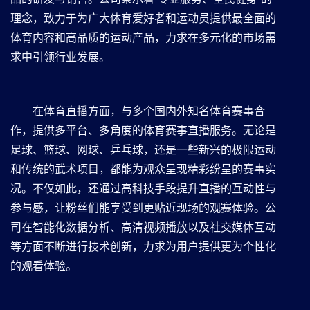
理念，致力于为广大体育爱好者和运动员提供最全面的
体育内容和高品质的运动产品，力求在多元化的市场需
求中引领行业发展。
在体育直播方面，与多个国内外知名体育赛事合
作，提供多平台、多角度的体育赛事直播服务。无论是
足球、篮球、网球、乒乓球，还是一些新兴的极限运动
和传统的武术项目，都能为观众呈现精彩纷呈的赛事实
况。不仅如此，还通过高科技手段提升直播的互动性与
参与感，让粉丝们能享受到更贴近现场的观赛体验。公
司在智能化数据分析、高清视频播放以及社交媒体互动
等方面不断进行技术创新，力求为用户提供更为个性化
的观看体验。