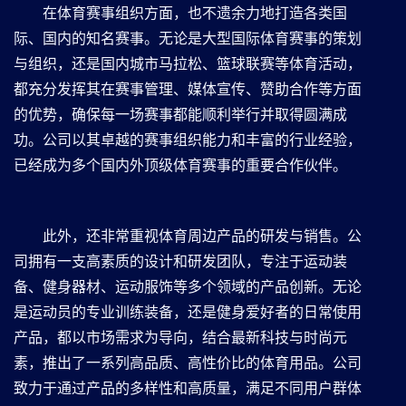
在体育赛事组织方面，也不遗余力地打造各类国
际、国内的知名赛事。无论是大型国际体育赛事的策划
与组织，还是国内城市马拉松、篮球联赛等体育活动，
都充分发挥其在赛事管理、媒体宣传、赞助合作等方面
的优势，确保每一场赛事都能顺利举行并取得圆满成
功。公司以其卓越的赛事组织能力和丰富的行业经验，
已经成为多个国内外顶级体育赛事的重要合作伙伴。
此外，还非常重视体育周边产品的研发与销售。公
司拥有一支高素质的设计和研发团队，专注于运动装
备、健身器材、运动服饰等多个领域的产品创新。无论
是运动员的专业训练装备，还是健身爱好者的日常使用
产品，都以市场需求为导向，结合最新科技与时尚元
素，推出了一系列高品质、高性价比的体育用品。公司
致力于通过产品的多样性和高质量，满足不同用户群体